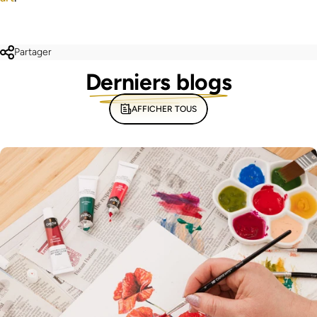
Partager
Derniers blogs
AFFICHER TOUS