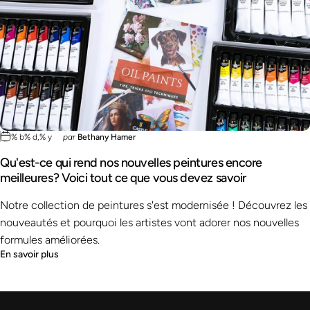
% b% d,% y
par
Bethany Hamer
Qu'est-ce qui rend nos nouvelles peintures encore
meilleures? Voici tout ce que vous devez savoir
Notre collection de peintures s'est modernisée ! Découvrez les
nouveautés et pourquoi les artistes vont adorer nos nouvelles
formules améliorées.
En savoir plus