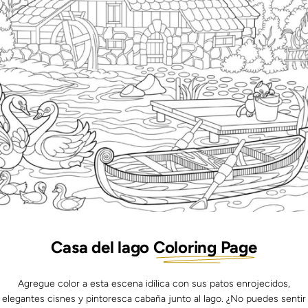
Casa del lago
Coloring Page
Agregue color a esta escena idílica con sus patos enrojecidos,
elegantes cisnes y pintoresca cabaña junto al lago. ¿No puedes sentir