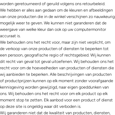
worden geretourneerd of geruild volgens ons retourbeleid.
We hebben er alles aan gedaan om de kleuren en afbeeldingen
van onze producten die in de winkel verschijnen zo nauwkeurig
mogelijk weer te geven. We kunnen niet garanderen dat de
weergave van welke kleur dan ook op uw computermonitor
accuraat is.
We behouden ons het recht voor, maar zijn niet verplicht, om
de verkoop van onze producten of diensten te beperken tot
een persoon, geografische regio of rechtsgebied. Wij kunnen
dit recht van geval tot geval uitoefenen. Wij behouden ons het
recht voor om de hoeveelheden van producten of diensten die
wij aanbieden te beperken. Alle beschrijvingen van producten
of productprijzen kunnen op elk moment zonder voorafgaande
kennisgeving worden gewijzigd, naar eigen goeddunken van
ons. Wij behouden ons het recht voor om elk product op elk
moment stop te zetten. Elk aanbod voor een product of dienst
op deze site is ongeldig waar dit verboden is.
Wij garanderen niet dat de kwaliteit van producten, diensten,