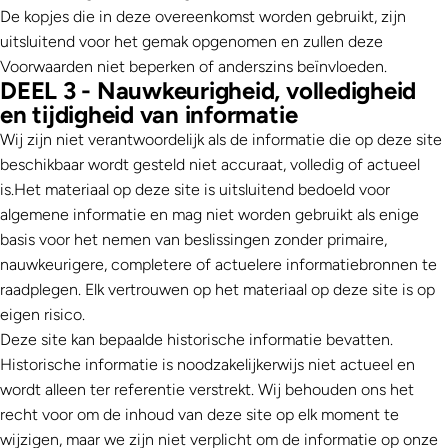
De kopjes die in deze overeenkomst worden gebruikt, zijn
uitsluitend voor het gemak opgenomen en zullen deze
Voorwaarden niet beperken of anderszins beïnvloeden.
DEEL 3 - Nauwkeurigheid, volledigheid
en tijdigheid van informatie
Wij zijn niet verantwoordelijk als de informatie die op deze site
beschikbaar wordt gesteld niet accuraat, volledig of actueel
is.Het materiaal op deze site is uitsluitend bedoeld voor
algemene informatie en mag niet worden gebruikt als enige
basis voor het nemen van beslissingen zonder primaire,
nauwkeurigere, completere of actuelere informatiebronnen te
raadplegen. Elk vertrouwen op het materiaal op deze site is op
eigen risico.
Deze site kan bepaalde historische informatie bevatten.
Historische informatie is noodzakelijkerwijs niet actueel en
wordt alleen ter referentie verstrekt. Wij behouden ons het
recht voor om de inhoud van deze site op elk moment te
wijzigen, maar we zijn niet verplicht om de informatie op onze