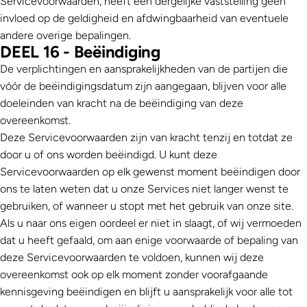
Servicevoorwaarden, heeft een dergelijke vaststelling geen
invloed op de geldigheid en afdwingbaarheid van eventuele
andere overige bepalingen.
DEEL 16 - Beëindiging
De verplichtingen en aansprakelijkheden van de partijen die
vóór de beëindigingsdatum zijn aangegaan, blijven voor alle
doeleinden van kracht na de beëindiging van deze
overeenkomst.
Deze Servicevoorwaarden zijn van kracht tenzij en totdat ze
door u of ons worden beëindigd. U kunt deze
Servicevoorwaarden op elk gewenst moment beëindigen door
ons te laten weten dat u onze Services niet langer wenst te
gebruiken, of wanneer u stopt met het gebruik van onze site.
Als u naar ons eigen oordeel er niet in slaagt, of wij vermoeden
dat u heeft gefaald, om aan enige voorwaarde of bepaling van
deze Servicevoorwaarden te voldoen, kunnen wij deze
overeenkomst ook op elk moment zonder voorafgaande
kennisgeving beëindigen en blijft u aansprakelijk voor alle tot