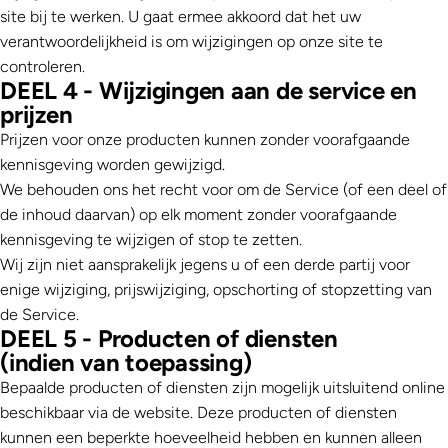
site bij te werken. U gaat ermee akkoord dat het uw
verantwoordelijkheid is om wijzigingen op onze site te
controleren.
DEEL 4 - Wijzigingen aan de service en
prijzen
Prijzen voor onze producten kunnen zonder voorafgaande
kennisgeving worden gewijzigd.
We behouden ons het recht voor om de Service (of een deel of
de inhoud daarvan) op elk moment zonder voorafgaande
kennisgeving te wijzigen of stop te zetten.
Wij zijn niet aansprakelijk jegens u of een derde partij voor
enige wijziging, prijswijziging, opschorting of stopzetting van
de Service.
DEEL 5 - Producten of diensten
(indien van toepassing)
Bepaalde producten of diensten zijn mogelijk uitsluitend online
beschikbaar via de website. Deze producten of diensten
kunnen een beperkte hoeveelheid hebben en kunnen alleen