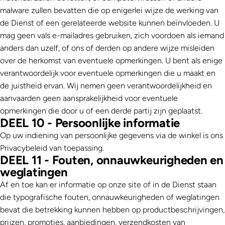
malware zullen bevatten die op enigerlei wijze de werking van
de Dienst of een gerelateerde website kunnen beïnvloeden. U
mag geen vals e-mailadres gebruiken, zich voordoen als iemand
anders dan uzelf, of ons of derden op andere wijze misleiden
over de herkomst van eventuele opmerkingen. U bent als enige
verantwoordelijk voor eventuele opmerkingen die u maakt en
de juistheid ervan. Wij nemen geen verantwoordelijkheid en
aanvaarden geen aansprakelijkheid voor eventuele
opmerkingen die door u of een derde partij zijn geplaatst.
DEEL 10 - Persoonlijke informatie
Op uw indiening van persoonlijke gegevens via de winkel is ons
Privacybeleid van toepassing.
DEEL 11 - Fouten, onnauwkeurigheden en
weglatingen
Af en toe kan er informatie op onze site of in de Dienst staan ​​
die typografische fouten, onnauwkeurigheden of weglatingen
bevat die betrekking kunnen hebben op productbeschrijvingen,
prijzen, promoties, aanbiedingen, verzendkosten van