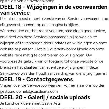
opstellers van de overeenkomst.
DEEL 18 - Wijzigingen in de voorwaarden
van service
U kunt de meest recente versie van de Servicevoorwaarden op
elk gewenst moment op deze pagina bekijken.
We behouden ons het recht voor om, naar eigen goeddunken,
enig deel van deze Servicevoorwaarden bij te werken, te
wijzigen of te vervangen door updates en wijzigingen op onze
website te plaatsen. Het is uw verantwoordelijkheid om onze
website regelmatig te controleren op wijzigingen. Uw
voortgezette gebruik van of toegang tot onze website of de
Dienst na het plaatsen van eventuele wijzigingen in deze
Servicevoorwaarden houdt aanvaarding van die wijzigingen in.
DEEL 19 - Contactgegevens
Vragen over de Servicevoorwaarden kunnen naar ons worden
gestuurd op
help@castlearts.com
DEEL 20 - Galerij / sociale uploads
Je kunstwerk delen met
Castle Arts
.