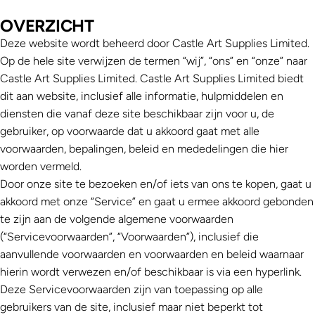
OVERZICHT
Deze website wordt beheerd door
Castle Art
Supplies Limited.
Op de hele site verwijzen de termen “wij”, “ons” en “onze” naar
Castle Art
Supplies Limited
.
Castle Art
Supplies Limited
biedt
dit aan website, inclusief alle informatie, hulpmiddelen en
diensten die vanaf deze site beschikbaar zijn voor u, de
gebruiker, op voorwaarde dat u akkoord gaat met alle
voorwaarden, bepalingen, beleid en mededelingen die hier
worden vermeld.
Door onze site te bezoeken en/of iets van ons te kopen, gaat u
akkoord met onze “Service” en gaat u ermee akkoord gebonden
te zijn aan de volgende algemene voorwaarden
(“Servicevoorwaarden”, “Voorwaarden”), inclusief die
aanvullende voorwaarden en voorwaarden en beleid waarnaar
hierin wordt verwezen en/of beschikbaar is via een hyperlink.
Deze Servicevoorwaarden zijn van toepassing op alle
gebruikers van de site, inclusief maar niet beperkt tot