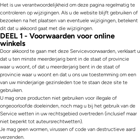
Het is uw verantwoordelijkheid om deze pagina regelmatig te
controleren op wijzigingen. Als u de website blijft gebruiken of
bezoeken na het plaatsen van eventuele wijzigingen, betekent
dit dat u akkoord gaat met die wijzigingen.
DEEL 1 - Voorwaarden voor online
winkels
Door akkoord te gaan met deze Servicevoorwaarden, verklaart u
dat u ten minste meerderjarig bent in de staat of provincie
waar u woont, of dat u meerderjarig bent in de staat of
provincie waar u woont en dat u ons uw toestemming om een ​​
van uw minderjarige gezinsleden toe te staan ​​deze site te
gebruiken.
U mag onze producten niet gebruiken voor illegale of
ongeoorloofde doeleinden, noch mag u bij het gebruik van de
Service wetten in uw rechtsgebied overtreden (inclusief maar
niet beperkt tot auteursrechtwetten).
Je mag geen wormen, virussen of code van destructieve aard
verzenden.