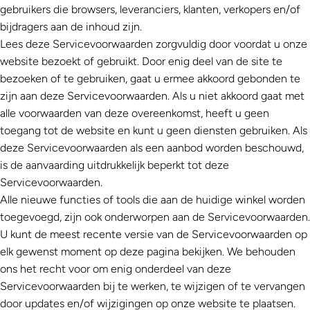
gebruikers die browsers, leveranciers, klanten, verkopers en/of
bijdragers aan de inhoud zijn.
Lees deze Servicevoorwaarden zorgvuldig door voordat u onze
website bezoekt of gebruikt. Door enig deel van de site te
bezoeken of te gebruiken, gaat u ermee akkoord gebonden te
zijn aan deze Servicevoorwaarden. Als u niet akkoord gaat met
alle voorwaarden van deze overeenkomst, heeft u geen
toegang tot de website en kunt u geen diensten gebruiken. Als
deze Servicevoorwaarden als een aanbod worden beschouwd,
is de aanvaarding uitdrukkelijk beperkt tot deze
Servicevoorwaarden.
Alle nieuwe functies of tools die aan de huidige winkel worden
toegevoegd, zijn ook onderworpen aan de Servicevoorwaarden.
U kunt de meest recente versie van de Servicevoorwaarden op
elk gewenst moment op deze pagina bekijken. We behouden
ons het recht voor om enig onderdeel van deze
Servicevoorwaarden bij te werken, te wijzigen of te vervangen
door updates en/of wijzigingen op onze website te plaatsen.