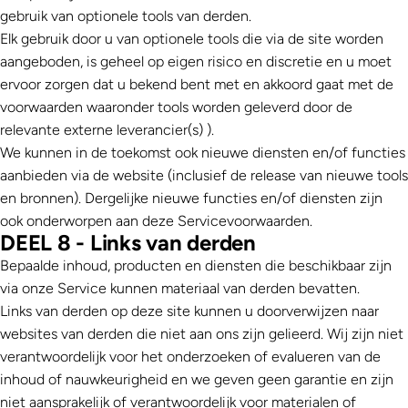
gebruik van optionele tools van derden.
Elk gebruik door u van optionele tools die via de site worden
aangeboden, is geheel op eigen risico en discretie en u moet
ervoor zorgen dat u bekend bent met en akkoord gaat met de
voorwaarden waaronder tools worden geleverd door de
relevante externe leverancier(s) ).
We kunnen in de toekomst ook nieuwe diensten en/of functies
aanbieden via de website (inclusief de release van nieuwe tools
en bronnen). Dergelijke nieuwe functies en/of diensten zijn
ook onderworpen aan deze Servicevoorwaarden.
DEEL 8 - Links van derden
Bepaalde inhoud, producten en diensten die beschikbaar zijn
via onze Service kunnen materiaal van derden bevatten.
Links van derden op deze site kunnen u doorverwijzen naar
websites van derden die niet aan ons zijn gelieerd. Wij zijn niet
verantwoordelijk voor het onderzoeken of evalueren van de
inhoud of nauwkeurigheid en we geven geen garantie en zijn
niet aansprakelijk of verantwoordelijk voor materialen of