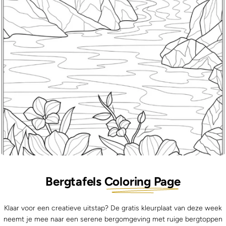
Bergtafels
Coloring Page
Klaar voor een creatieve uitstap? De gratis kleurplaat van deze week
neemt je mee naar een serene bergomgeving met ruige bergtoppen